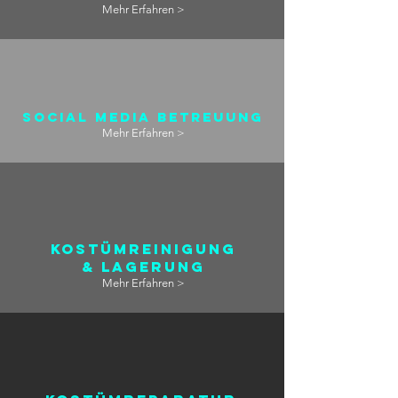
Mehr Erfahren >
Social Media Betreuung
Mehr Erfahren >
Kostümreinigung
& Lagerung
Mehr Erfahren >