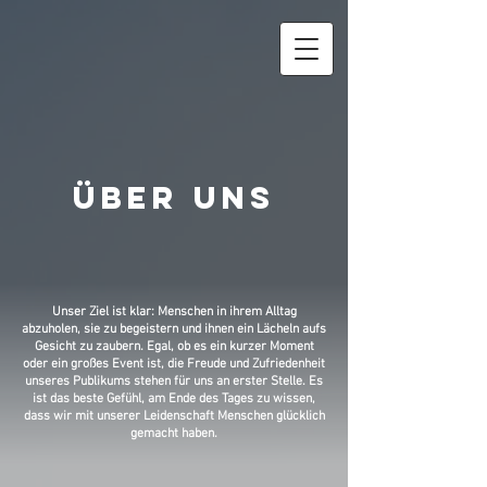
Über Uns
Unser Ziel ist klar: Menschen in ihrem Alltag
abzuholen, sie zu begeistern und ihnen ein Lächeln aufs
Gesicht zu zaubern. Egal, ob es ein kurzer Moment
oder ein großes Event ist, die Freude und Zufriedenheit
unseres Publikums stehen für uns an erster Stelle. Es
ist das beste Gefühl, am Ende des Tages zu wissen,
dass wir mit unserer Leidenschaft Menschen glücklich
gemacht haben.